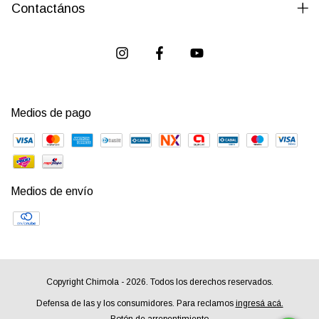
Contactános
Medios de pago
Medios de envío
Copyright Chimola - 2026. Todos los derechos reservados.
Defensa de las y los consumidores. Para reclamos
ingresá acá.
Botón de arrepentimiento